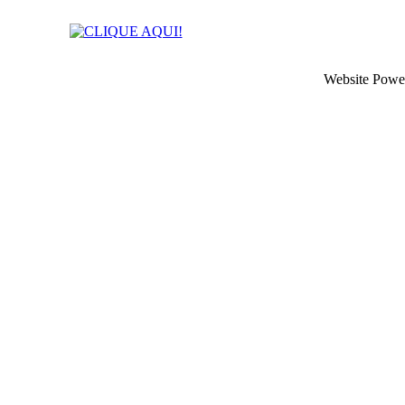
Website Powe