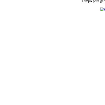
Tempo para gera