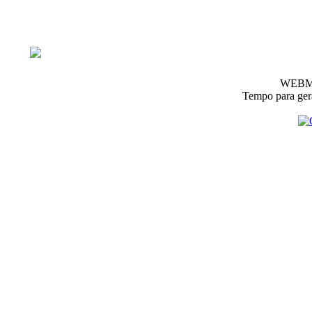
WEBM
Tempo para gera