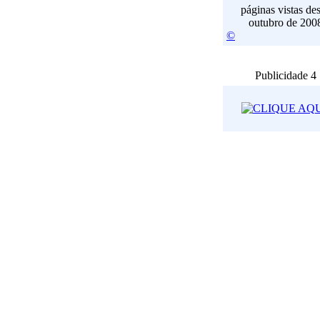
páginas vistas de
outubro de 200
©
Publicidade 4