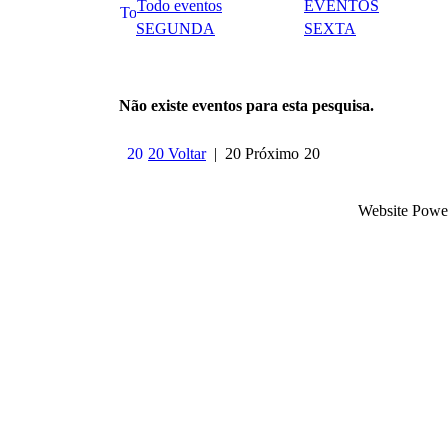
Todo eventos
EVENTOS
SEGUNDA
SEXTA
Não existe eventos para esta pesquisa.
20 Voltar
| 20 Próximo
Website Powe