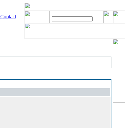
Contact